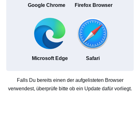
Google Chrome
Firefox Browser
Microsoft Edge
Safari
Falls Du bereits einen der aufgelisteten Browser
verwendest, überprüfe bitte ob ein Update dafür vorliegt.