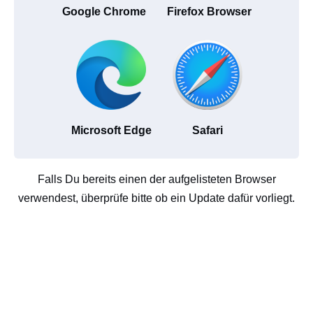
Google Chrome
Firefox Browser
Microsoft Edge
Safari
Falls Du bereits einen der aufgelisteten Browser
verwendest, überprüfe bitte ob ein Update dafür vorliegt.