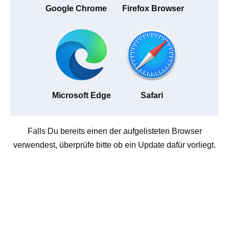
Google Chrome
Firefox Browser
Microsoft Edge
Safari
Falls Du bereits einen der aufgelisteten Browser
verwendest, überprüfe bitte ob ein Update dafür vorliegt.