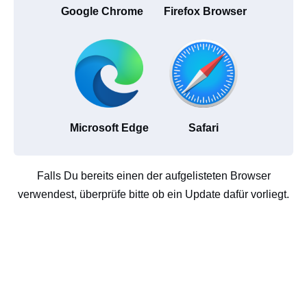
Google Chrome
Firefox Browser
Microsoft Edge
Safari
Falls Du bereits einen der aufgelisteten Browser
verwendest, überprüfe bitte ob ein Update dafür vorliegt.