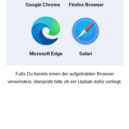
Google Chrome
Firefox Browser
Microsoft Edge
Safari
Falls Du bereits einen der aufgelisteten Browser
verwendest, überprüfe bitte ob ein Update dafür vorliegt.