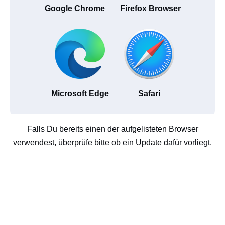
Google Chrome
Firefox Browser
Microsoft Edge
Safari
Falls Du bereits einen der aufgelisteten Browser
verwendest, überprüfe bitte ob ein Update dafür vorliegt.