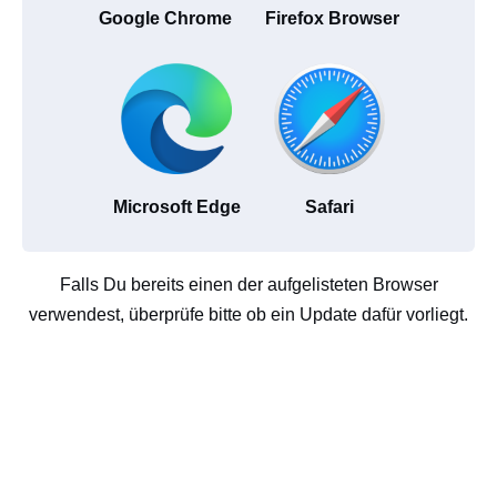
Google Chrome
Firefox Browser
Microsoft Edge
Safari
Falls Du bereits einen der aufgelisteten Browser
verwendest, überprüfe bitte ob ein Update dafür vorliegt.