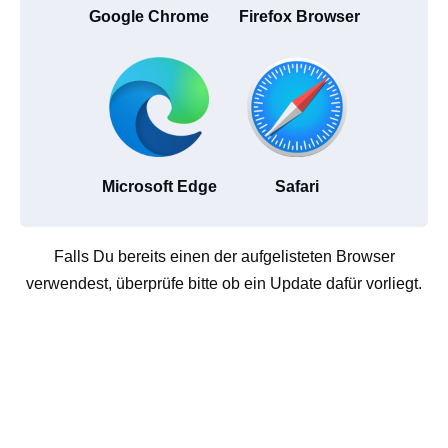
Google Chrome
Firefox Browser
Microsoft Edge
Safari
Falls Du bereits einen der aufgelisteten Browser
verwendest, überprüfe bitte ob ein Update dafür vorliegt.