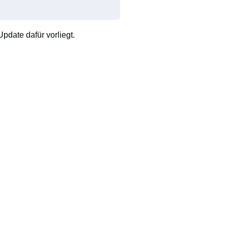
pdate dafür vorliegt.