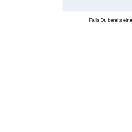
Falls Du bereits ein