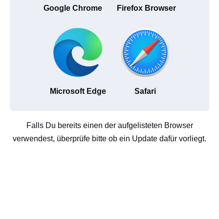
Google Chrome
Firefox Browser
Microsoft Edge
Safari
Falls Du bereits einen der aufgelisteten Browser
verwendest, überprüfe bitte ob ein Update dafür vorliegt.