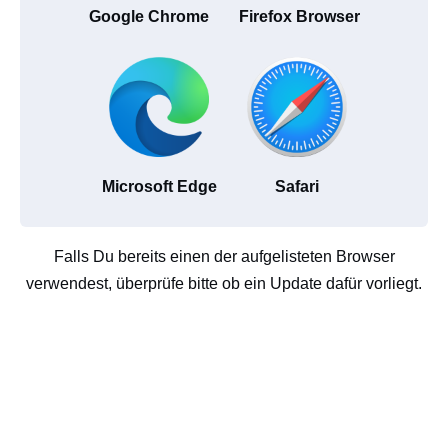
Google Chrome
Firefox Browser
Microsoft Edge
Safari
Falls Du bereits einen der aufgelisteten Browser
verwendest, überprüfe bitte ob ein Update dafür vorliegt.